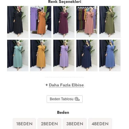
Renk Seçenekleri
+
Daha Fazla Elbise
Beden Tablosu
Beden
1BEDEN
2BEDEN
3BEDEN
4BEDEN