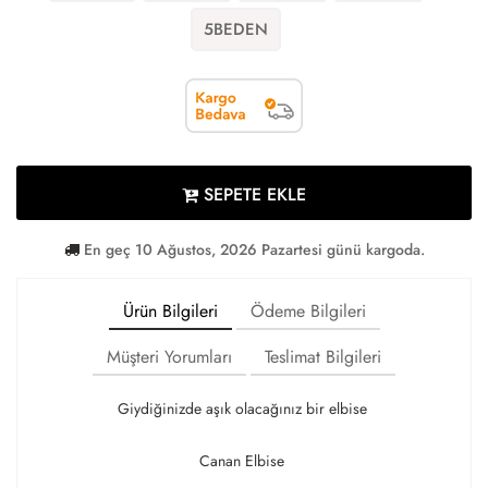
5BEDEN
SEPETE EKLE
En geç 10 Ağustos, 2026 Pazartesi günü kargoda.
Ürün Bilgileri
Ödeme Bilgileri
Müşteri Yorumları
Teslimat Bilgileri
Giydiğinizde aşık olacağınız bir elbise
Canan Elbise