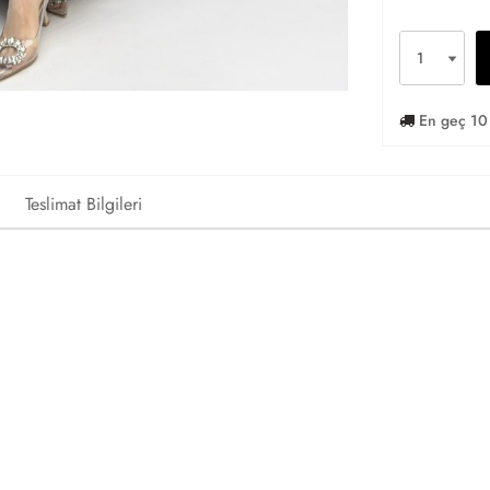
En geç 10 
Teslimat Bilgileri