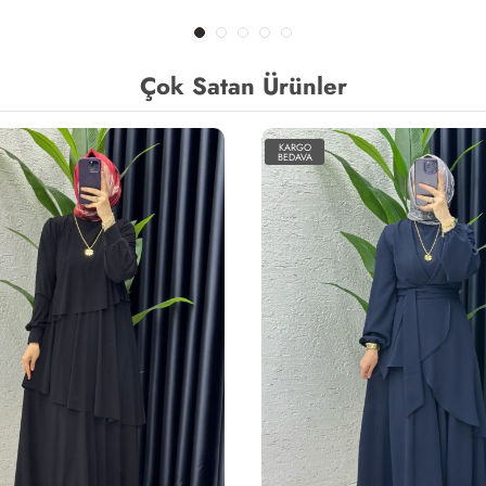
Çok Satan Ürünler
KARGO
BEDAVA