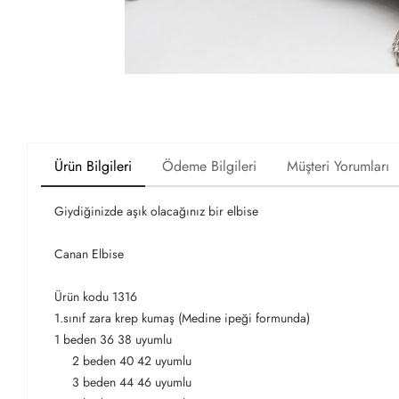
Ürün Bilgileri
Ödeme Bilgileri
Müşteri Yorumları
Giydiğinizde aşık olacağınız bir elbise
Canan Elbise
Ürün kodu 1316
1.sınıf zara krep kumaş (Medine ipeği formunda)
1 beden 36 38 uyumlu
2 beden 40 42 uyumlu
3 beden 44 46 uyumlu