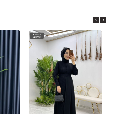
KARGO
BEDAVA