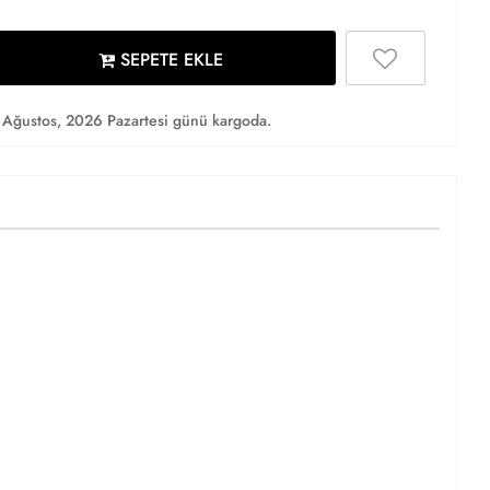
SEPETE EKLE
Ağustos, 2026 Pazartesi günü kargoda.