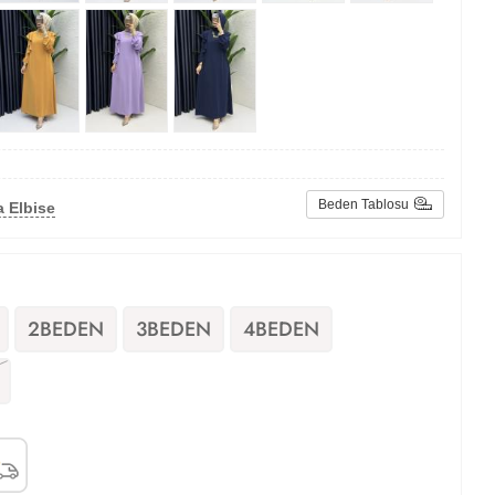
Beden Tablosu
 Elbise
2BEDEN
3BEDEN
4BEDEN