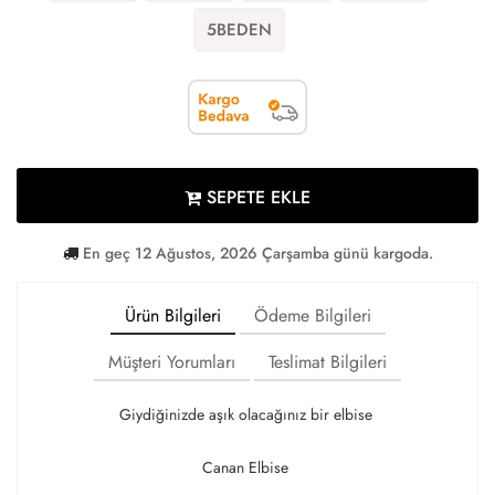
5BEDEN
SEPETE EKLE
En geç 12 Ağustos, 2026 Çarşamba günü kargoda.
Ürün Bilgileri
Ödeme Bilgileri
Müşteri Yorumları
Teslimat Bilgileri
Giydiğinizde aşık olacağınız bir elbise
Canan Elbise