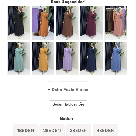
Renk Seçenekleri
+
Daha Fazla Elbise
Beden Tablosu
Beden
1BEDEN
2BEDEN
3BEDEN
4BEDEN