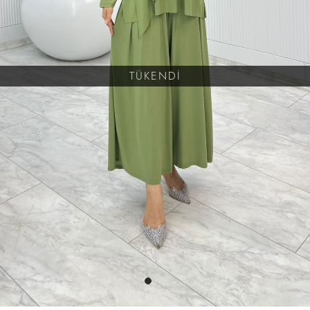
TÜKENDİ