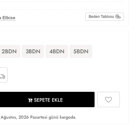
Beden Tablosu
 Elbise
2BDN
3BDN
4BDN
5BDN
SEPETE EKLE
Ağustos, 2026 Pazartesi günü kargoda.