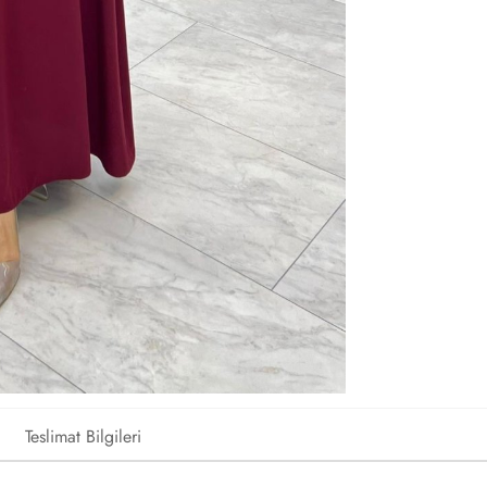
Teslimat Bilgileri