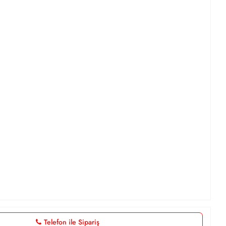
Telefon ile Sipariş