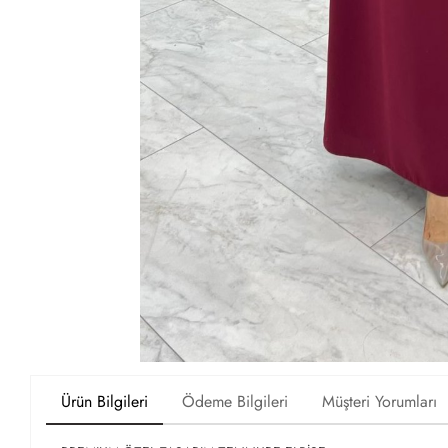
Ürün Bilgileri
Ödeme Bilgileri
Müşteri Yorumları