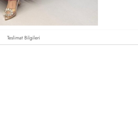
Teslimat Bilgileri