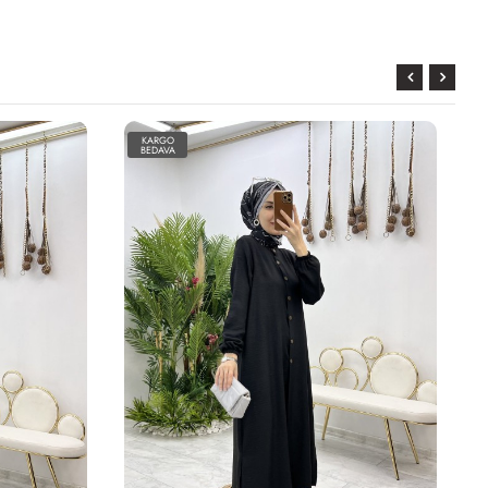
KARGO
BEDAVA