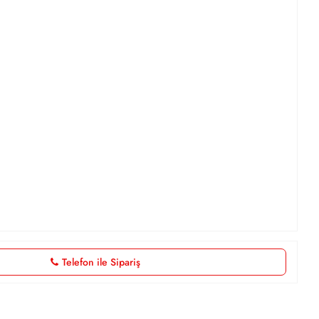
Telefon ile Sipariş