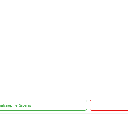
atsapp ile Sipariş