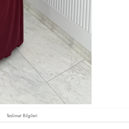
Teslimat Bilgileri