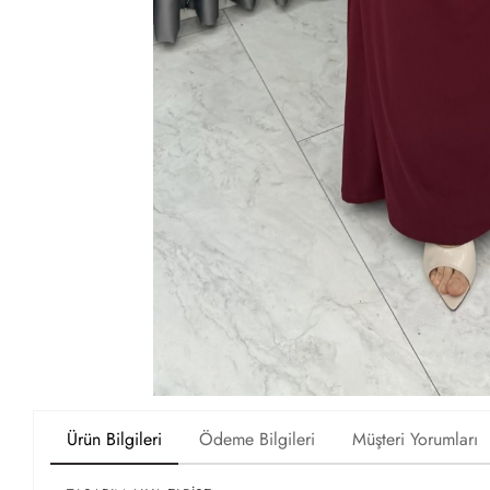
Ürün Bilgileri
Ödeme Bilgileri
Müşteri Yorumları