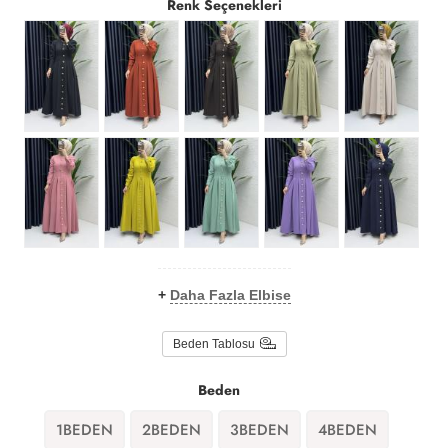
Renk Seçenekleri
+
Daha Fazla Elbise
Beden Tablosu
Beden
1BEDEN
2BEDEN
3BEDEN
4BEDEN