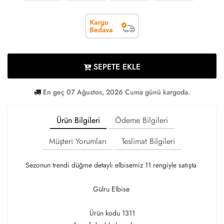
SEPETE EKLE
En geç 07 Ağustos, 2026 Cuma günü kargoda.
Ürün Bilgileri
Ödeme Bilgileri
Müşteri Yorumları
Teslimat Bilgileri
Sezonun trendi düğme detaylı elbisemiz 11 rengiyle satışta
Gülru Elbise
Ürün kodu 1311