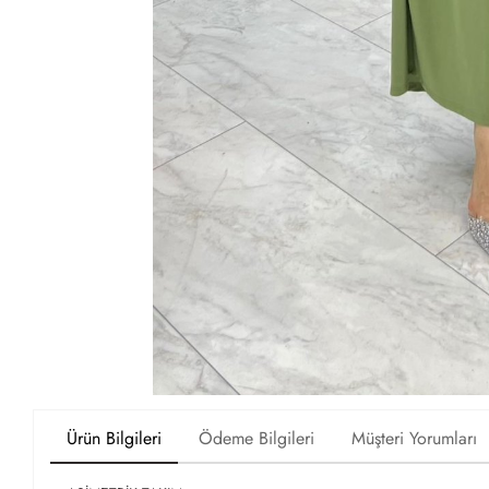
Ürün Bilgileri
Ödeme Bilgileri
Müşteri Yorumları