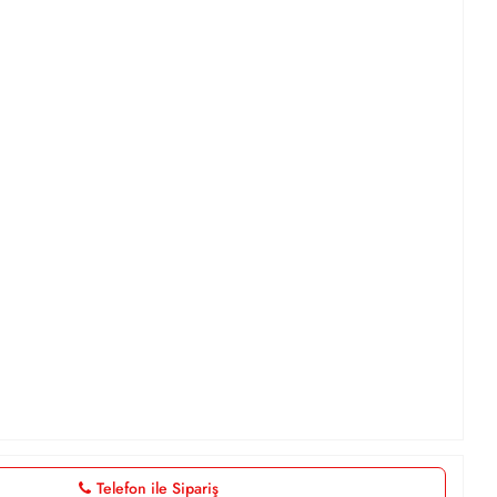
Telefon ile Sipariş