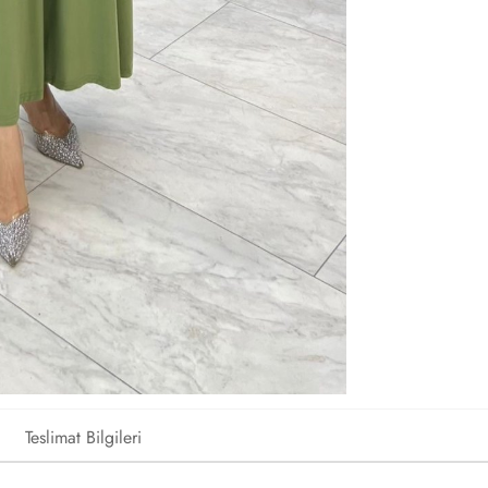
Teslimat Bilgileri